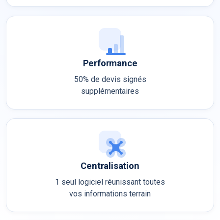
Performance
50% de devis signés
supplémentaires
Centralisation
1 seul logiciel réunissant toutes
vos informations terrain