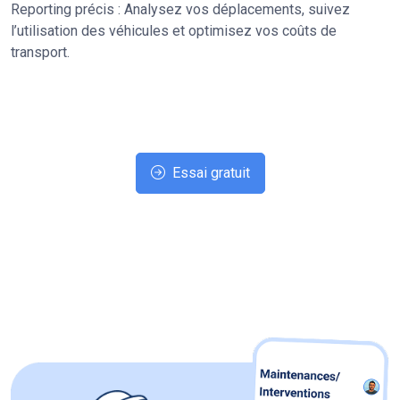
Reporting précis : Analysez vos déplacements, suivez
l’utilisation des véhicules et optimisez vos coûts de
transport.
Essai gratuit