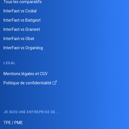
Tous les comparatifs
InterFast vs Codial
InterFast vs Batigest
InterFast vs Graneet
InterFast vs Obat
InterFast vs Organilog
LEGAL
Mentions légales et CGV
Politique de confidentialité
JE SUIS UNE ENTREPRISE DE...
TPE / PME