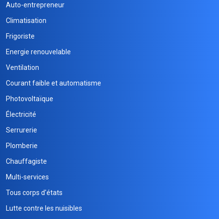
Auto-entrepreneur
Climatisation
Frigoriste
Energie renouvelable
Ventilation
Courant faible et automatisme
Photovoltaïque
Électricité
Serrurerie
Plomberie
Chauffagiste
Multi-services
Tous corps d'états
Lutte contre les nuisibles