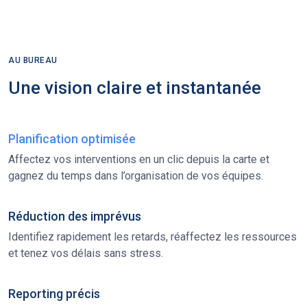
AU BUREAU
Une vision claire et instantanée
Planification optimisée
Affectez vos interventions en un clic depuis la carte et
gagnez du temps dans l’organisation de vos équipes.
Réduction des imprévus
Identifiez rapidement les retards, réaffectez les ressources
et tenez vos délais sans stress.
Reporting précis