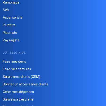
Ramonage
SAV
Ascensoriste
Peinture
Pisciniste
Paysagiste
J'AI BESOIN DE...
Faire mes devis
Faire mes factures
Suivre mes clients (CRM)
Donner un accès à mes clients
Gérer mes dépenses
Suivre ma trésorerie