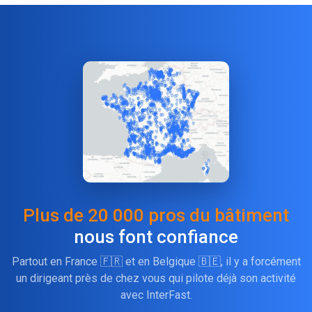
Plus de 20 000 pros du bâtiment
nous font confiance
Partout en France 🇫🇷 et en Belgique 🇧🇪, il y a forcément
un dirigeant près de chez vous qui pilote déjà son activité
avec InterFast.