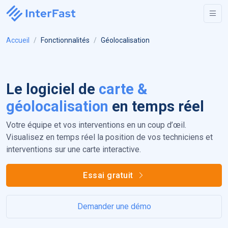
Accueil
Fonctionnalités
Géolocalisation
Le logiciel de
carte &
géolocalisation
en temps réel
Votre équipe et vos interventions en un coup d’œil.
Visualisez en temps réel la position de vos techniciens et
interventions sur une carte interactive.
Essai gratuit
Demander une démo