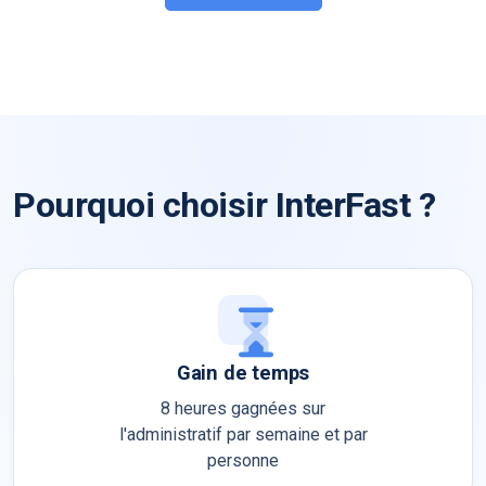
Pourquoi choisir InterFast ?
Gain de temps
8 heures gagnées sur
l'administratif par semaine et par
personne