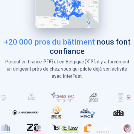
+20 000 pros du bâtiment
nous font
confiance
Partout en France 🇫🇷 et en Belgique 🇧🇪, il y a forcément
un dirigeant près de chez vous qui pilote déjà son activité
avec InterFast.