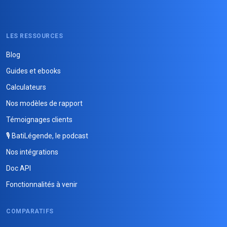
LES RESSOURCES
Blog
Guides et ebooks
Calculateurs
Nos modèles de rapport
Témoignages clients
🎙️ BatiLégende, le podcast
Nos intégrations
Doc API
Fonctionnalités à venir
COMPARATIFS