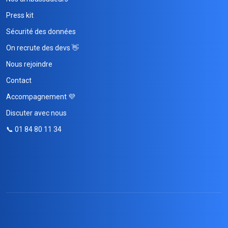
Press kit
Sécurité des données
On recrute des devs 👋
Nous rejoindre
Contact
Accompagnement 💜
Discuter avec nous
📞 01 84 80 11 34