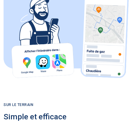
SUR LE TERRAIN
Simple et efficace