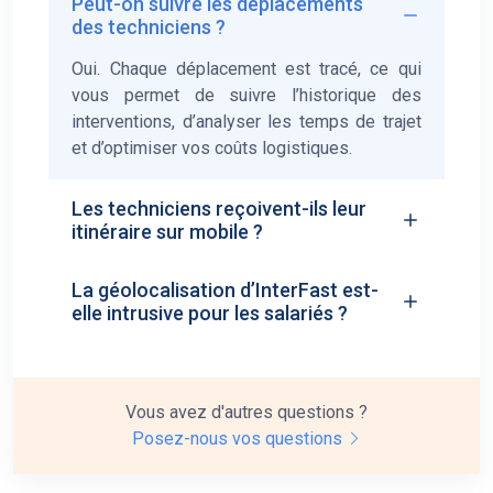
Peut-on suivre les déplacements
des techniciens ?
Oui. Chaque déplacement est tracé, ce qui
vous permet de suivre l’historique des
interventions, d’analyser les temps de trajet
et d’optimiser vos coûts logistiques.
Les techniciens reçoivent-ils leur
itinéraire sur mobile ?
La géolocalisation d’InterFast est-
elle intrusive pour les salariés ?
Vous avez d'autres questions ?
Posez-nous vos questions