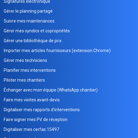
Signatures électronique
Gérer le planning partagé
Suivre mes maintenances
Gérer mes syndics et copropriétés
Gérer une bibliothèque de prix
Importer mes articles fournisseurs (extension Chrome)
Gérer mes techniciens
Planifier mes interventions
Piloter mes chantiers
Échanger avec mon équipe (WhatsApp chantier)
Faire mes visites avant-devis
Digitaliser mes rapports d'interventions
Faire signer mes PV de réception
Digitaliser mes cerfas 15497