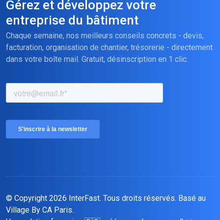
Gérez et développez votre
entreprise du bâtiment
Chaque semaine, nos meilleurs conseils concrets - devis,
facturation, organisation de chantier, trésorerie - directement
dans votre boîte mail. Gratuit, désinscription en 1 clic.
© Copyright 2026 InterFast. Tous droits réservés. Basé
au
Village By CA Paris
.