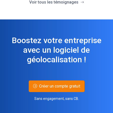
Voir tous les témoignages
Boostez votre entreprise
avec un logiciel de
géolocalisation !
Créer un compte gratuit
Sans engagement, sans CB.