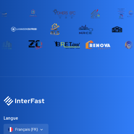
Langue
Français (FR)