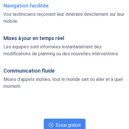
Navigation facilitée
Vos techniciens reçoivent leur itinéraire directement sur leur
mobile.
Mises à jour en temps réel
Les équipes sont informées instantanément des
modifications de planning ou des nouvelles interventions.
Communication fluide
Moins d’appels inutiles, tout le monde sait où aller et à quel
moment.
Essai gratuit