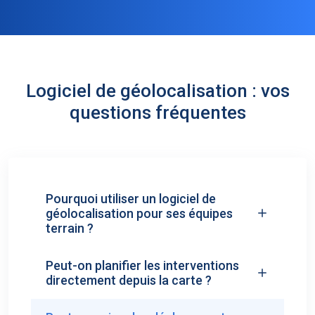
Logiciel de géolocalisation : vos
questions fréquentes
Pourquoi utiliser un logiciel de
géolocalisation pour ses équipes
terrain ?
Peut-on planifier les interventions
directement depuis la carte ?