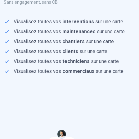
Sans engagement, sans CB.
Visualisez toutes vos
interventions
sur une carte
Visualisez toutes vos
maintenances
sur une carte
Visualisez toutes vos
chantiers
sur une carte
Visualisez toutes vos
clients
sur une carte
Visualisez toutes vos
techniciens
sur une carte
Visualisez toutes vos
commerciaux
sur une carte