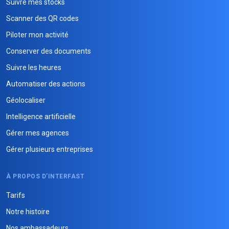
Suivre mes stocks
Scanner des QR codes
Piloter mon activité
Conserver des documents
Suivre les heures
Automatiser des actions
Géolocaliser
Intelligence artificielle
Gérer mes agences
Gérer plusieurs entreprises
À PROPOS D'INTERFAST
Tarifs
Notre histoire
Nos ambassadeurs