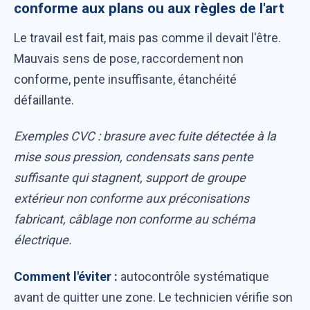
conforme aux plans ou aux règles de l'art
Le travail est fait, mais pas comme il devait l'être.
Mauvais sens de pose, raccordement non
conforme, pente insuffisante, étanchéité
défaillante.
Exemples CVC : brasure avec fuite détectée à la
mise sous pression, condensats sans pente
suffisante qui stagnent, support de groupe
extérieur non conforme aux préconisations
fabricant, câblage non conforme au schéma
électrique.
Comment l'éviter :
autocontrôle systématique
avant de quitter une zone. Le technicien vérifie son