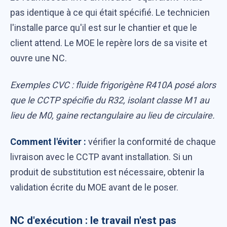
pas identique à ce qui était spécifié. Le technicien
l'installe parce qu'il est sur le chantier et que le
client attend. Le MOE le repère lors de sa visite et
ouvre une NC.
Exemples CVC : fluide frigorigène R410A posé alors
que le CCTP spécifie du R32, isolant classe M1 au
lieu de M0, gaine rectangulaire au lieu de circulaire.
Comment l'éviter :
vérifier la conformité de chaque
livraison avec le CCTP avant installation. Si un
produit de substitution est nécessaire, obtenir la
validation écrite du MOE avant de le poser.
NC d'exécution : le travail n'est pas