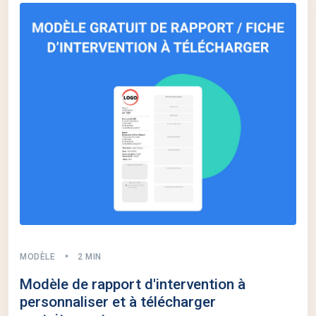
MODÈLE
2 MIN
Modèle de rapport d'intervention à
personnaliser et à télécharger