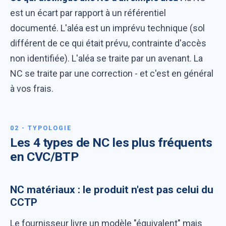
est un écart par rapport à un référentiel
documenté. L'aléa est un imprévu technique (sol
différent de ce qui était prévu, contrainte d'accès
non identifiée). L'aléa se traite par un avenant. La
NC se traite par une correction - et c'est en général
à vos frais.
02 - TYPOLOGIE
Les 4 types de NC les plus fréquents
en CVC/BTP
NC matériaux : le produit n'est pas celui du
CCTP
Le fournisseur livre un modèle "équivalent" mais