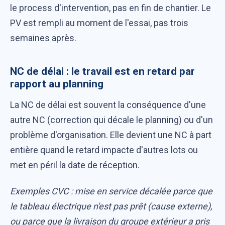
le process d'intervention, pas en fin de chantier. Le
PV est rempli au moment de l'essai, pas trois
semaines après.
NC de délai : le travail est en retard par
rapport au planning
La NC de délai est souvent la conséquence d'une
autre NC (correction qui décale le planning) ou d'un
problème d'organisation. Elle devient une NC à part
entière quand le retard impacte d'autres lots ou
met en péril la date de réception.
Exemples CVC : mise en service décalée parce que
le tableau électrique n'est pas prêt (cause externe),
ou parce que la livraison du groupe extérieur a pris