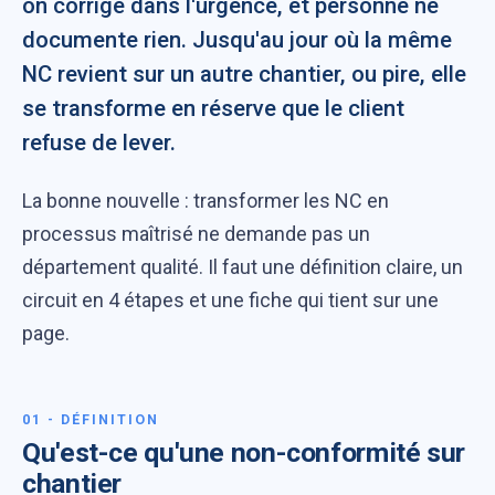
on corrige dans l'urgence, et personne ne
documente rien. Jusqu'au jour où la même
NC revient sur un autre chantier, ou pire, elle
se transforme en réserve que le client
refuse de lever.
La bonne nouvelle : transformer les NC en
processus maîtrisé ne demande pas un
département qualité. Il faut une définition claire, un
circuit en 4 étapes et une fiche qui tient sur une
page.
01 - DÉFINITION
Qu'est-ce qu'une non-conformité sur
chantier