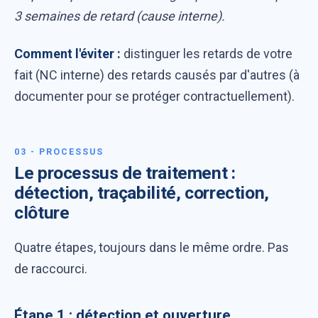
3 semaines de retard (cause interne).
Comment l'éviter :
distinguer les retards de votre
fait (NC interne) des retards causés par d'autres (à
documenter pour se protéger contractuellement).
03 - PROCESSUS
Le processus de traitement :
détection, traçabilité, correction,
clôture
Quatre étapes, toujours dans le même ordre. Pas
de raccourci.
Étape 1 : détection et ouverture