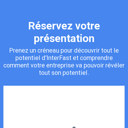
Réservez
votre
présentation
Prenez un créneau pour découvrir tout le
potentiel d'InterFast et comprendre
comment votre entreprise va pouvoir révéler
tout son potentiel.