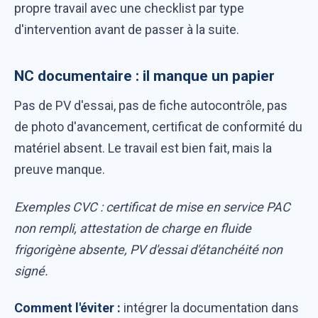
propre travail avec une checklist par type
d'intervention avant de passer à la suite.
NC documentaire : il manque un papier
Pas de PV d'essai, pas de fiche autocontrôle, pas
de photo d'avancement, certificat de conformité du
matériel absent. Le travail est bien fait, mais la
preuve manque.
Exemples CVC : certificat de mise en service PAC
non rempli, attestation de charge en fluide
frigorigène absente, PV d'essai d'étanchéité non
signé.
Comment l'éviter :
intégrer la documentation dans