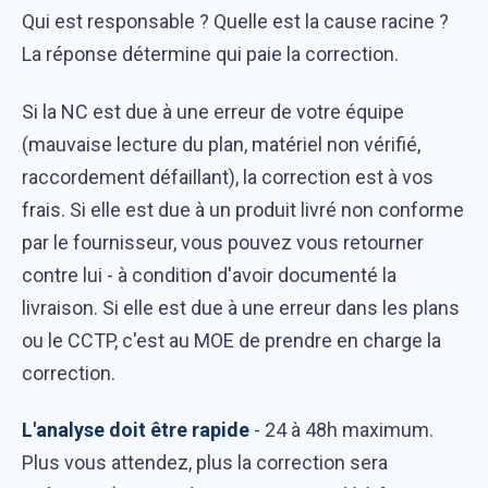
Qui est responsable ? Quelle est la cause racine ?
La réponse détermine qui paie la correction.
Si la NC est due à une erreur de votre équipe
(mauvaise lecture du plan, matériel non vérifié,
raccordement défaillant), la correction est à vos
frais. Si elle est due à un produit livré non conforme
par le fournisseur, vous pouvez vous retourner
contre lui - à condition d'avoir documenté la
livraison. Si elle est due à une erreur dans les plans
ou le CCTP, c'est au MOE de prendre en charge la
correction.
L'analyse doit être rapide
- 24 à 48h maximum.
Plus vous attendez, plus la correction sera