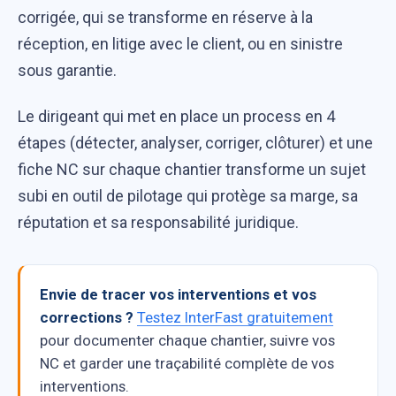
corrigée, qui se transforme en réserve à la
réception, en litige avec le client, ou en sinistre
sous garantie.
Le dirigeant qui met en place un process en 4
étapes (détecter, analyser, corriger, clôturer) et une
fiche NC sur chaque chantier transforme un sujet
subi en outil de pilotage qui protège sa marge, sa
réputation et sa responsabilité juridique.
Envie de tracer vos interventions et vos
corrections ?
Testez InterFast gratuitement
pour documenter chaque chantier, suivre vos
NC et garder une traçabilité complète de vos
interventions.