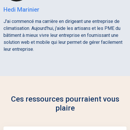
Hedi Marinier
J'ai commencé ma carrière en dirigeant une entreprise de
climatisation. Aujourd'hui, j'aide les artisans et les PME du
bâtiment à mieux vivre leur entreprise en fournissant une
solution web et mobile qui leur permet de gérer facilement
leur entreprise.
Ces ressources pourraient vous
plaire