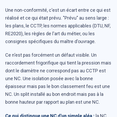
Une non-conformité, c'est un écart entre ce qui est
réalisé et ce qui était prévu. "Prévu" au sens large :
les plans, le CCTP, les normes applicables (DTU, NF,
RE2020), les règles de l'art du métier, ou les
consignes spécifiques du maître d'ouvrage.
Ce n'est pas forcément un défaut visible. Un
raccordement frigorifique qui tient la pression mais
dont le diamètre ne correspond pas au CCTP est
une NC. Une isolation posée avec la bonne
épaisseur mais pas le bon classement feu est une
NC. Un split installé au bon endroit mais pas à la
bonne hauteur par rapport au plan est une NC.
Ce qui distingue une NC d'un simple aléa :
la NC