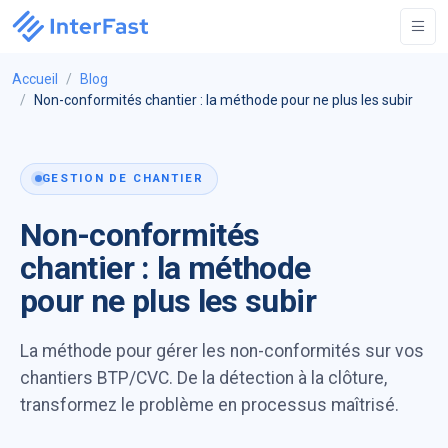
Accueil
Blog
Non-conformités chantier : la méthode pour ne plus les subir
GESTION DE CHANTIER
Non-conformités
chantier : la méthode
pour ne plus les subir
La méthode pour gérer les non-conformités sur vos
chantiers BTP/CVC. De la détection à la clôture,
transformez le problème en processus maîtrisé.