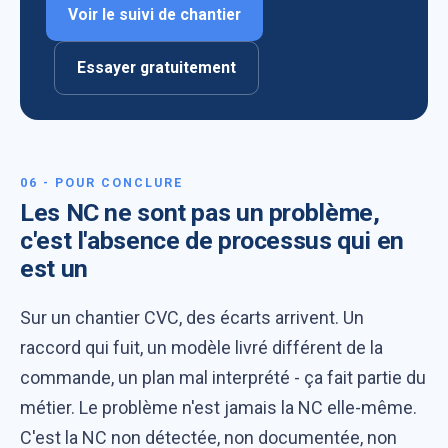
Voir le suivi de chantier
Essayer gratuitement
06 - POUR CONCLURE
Les NC ne sont pas un problème,
c'est l'absence de processus qui en
est un
Sur un chantier CVC, des écarts arrivent. Un
raccord qui fuit, un modèle livré différent de la
commande, un plan mal interprété - ça fait partie du
métier. Le problème n'est jamais la NC elle-même.
C'est la NC non détectée, non documentée, non