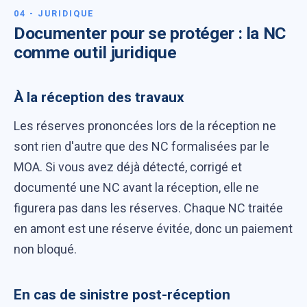
04 - JURIDIQUE
Documenter pour se protéger : la NC
comme outil juridique
À la réception des travaux
Les réserves prononcées lors de la réception ne
sont rien d'autre que des NC formalisées par le
MOA. Si vous avez déjà détecté, corrigé et
documenté une NC avant la réception, elle ne
figurera pas dans les réserves. Chaque NC traitée
en amont est une réserve évitée, donc un paiement
non bloqué.
En cas de sinistre post-réception