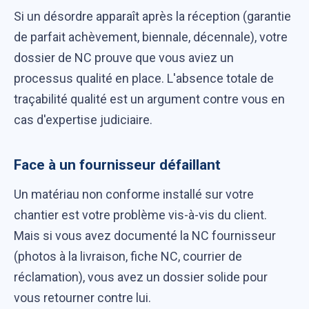
Si un désordre apparaît après la réception (garantie
de parfait achèvement, biennale, décennale), votre
dossier de NC prouve que vous aviez un
processus qualité en place. L'absence totale de
traçabilité qualité est un argument contre vous en
cas d'expertise judiciaire.
Face à un fournisseur défaillant
Un matériau non conforme installé sur votre
chantier est votre problème vis-à-vis du client.
Mais si vous avez documenté la NC fournisseur
(photos à la livraison, fiche NC, courrier de
réclamation), vous avez un dossier solide pour
vous retourner contre lui.