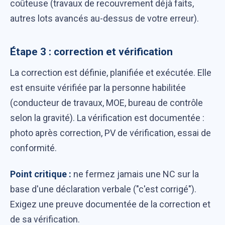
coûteuse (travaux de recouvrement déjà faits,
autres lots avancés au-dessus de votre erreur).
Étape 3 : correction et vérification
La correction est définie, planifiée et exécutée. Elle
est ensuite vérifiée par la personne habilitée
(conducteur de travaux, MOE, bureau de contrôle
selon la gravité). La vérification est documentée :
photo après correction, PV de vérification, essai de
conformité.
Point critique :
ne fermez jamais une NC sur la
base d'une déclaration verbale ("c'est corrigé").
Exigez une preuve documentée de la correction et
de sa vérification.