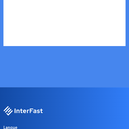
Langue