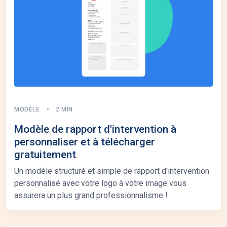
MODÈLE
2 MIN
Modèle de rapport d'intervention à
personnaliser et à télécharger
gratuitement
Un modèle structuré et simple de rapport d'intervention
personnalisé avec votre logo à votre image vous
assurera un plus grand professionnalisme !