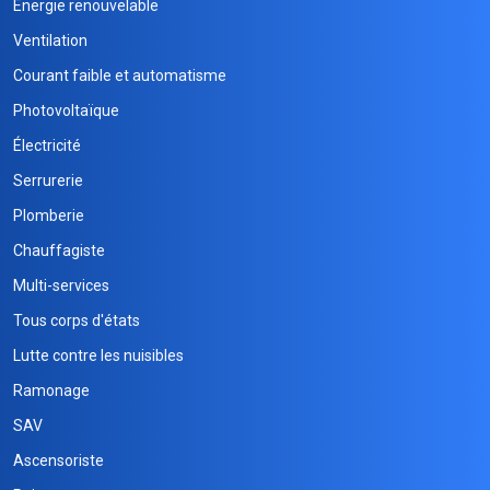
Energie renouvelable
Ventilation
Courant faible et automatisme
Photovoltaïque
Électricité
Serrurerie
Plomberie
Chauffagiste
Multi-services
Tous corps d'états
Lutte contre les nuisibles
Ramonage
SAV
Ascensoriste