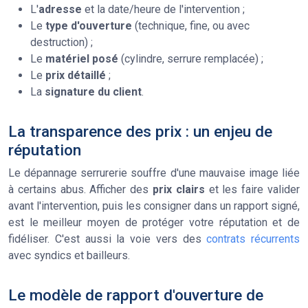
L'
adresse
et la date/heure de l'intervention ;
Le
type d'ouverture
(technique, fine, ou avec
destruction) ;
Le
matériel posé
(cylindre, serrure remplacée) ;
Le
prix détaillé
;
La
signature du client
.
La transparence des prix : un enjeu de
réputation
Le dépannage serrurerie souffre d'une mauvaise image liée
à certains abus. Afficher des
prix clairs
et les faire valider
avant l'intervention, puis les consigner dans un rapport signé,
est le meilleur moyen de protéger votre réputation et de
fidéliser. C'est aussi la voie vers des
contrats récurrents
avec syndics et bailleurs.
Le modèle de rapport d'ouverture de