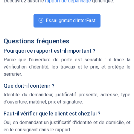
Découvrez aussi le
rapport de dépannage
générique.
Essai gratuit d'InterFast
Questions fréquentes
Pourquoi ce rapport est-il important ?
Parce que l'ouverture de porte est sensible : il trace la
vérification d'identité, les travaux et le prix, et protège le
serrurier.
Que doit-il contenir ?
Identité du demandeur, justificatif présenté, adresse, type
d'ouverture, matériel, prix et signature.
Faut-il vérifier que le client est chez lui ?
Oui, en demandant un justificatif d'identité et de domicile, et
en le consignant dans le rapport.