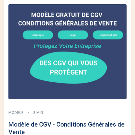
MODÈLE
2 MIN
Modèle de CGV - Conditions Générales de
Vente