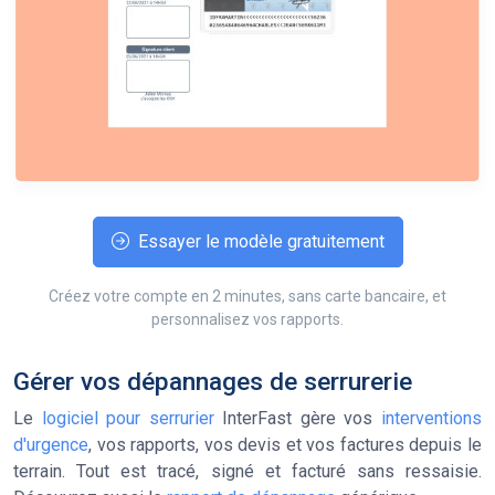
Essayer le modèle gratuitement
Créez votre compte en 2 minutes, sans carte bancaire, et
personnalisez vos rapports.
Gérer vos dépannages de serrurerie
Le
logiciel pour serrurier
InterFast gère vos
interventions
d'urgence
, vos rapports, vos devis et vos factures depuis le
terrain. Tout est tracé, signé et facturé sans ressaisie.