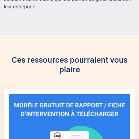
leur entreprise.
Ces ressources pourraient vous
plaire