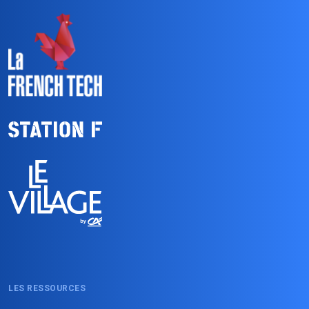
LES RESSOURCES