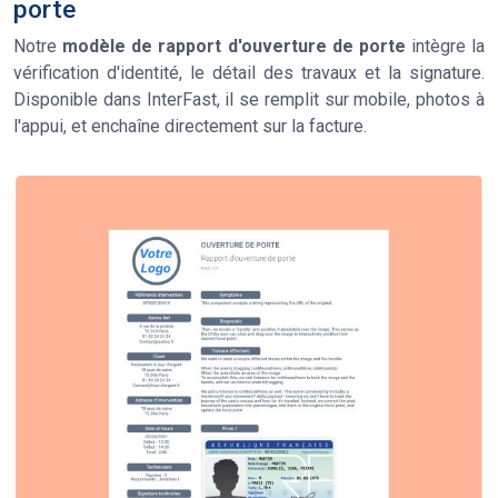
porte
Notre
modèle de rapport d'ouverture de porte
intègre la
vérification d'identité, le détail des travaux et la signature.
Disponible dans InterFast, il se remplit sur mobile, photos à
l'appui, et enchaîne directement sur la facture.