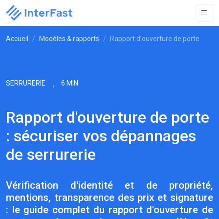
Accueil
Modèles & rapports
Rapport d'ouverture de porte
SERRURERIE
6 MIN
Rapport d'ouverture de porte
: sécuriser vos dépannages
de serrurerie
Vérification d'identité et de propriété,
mentions, transparence des prix et signature
: le guide complet du rapport d'ouverture de