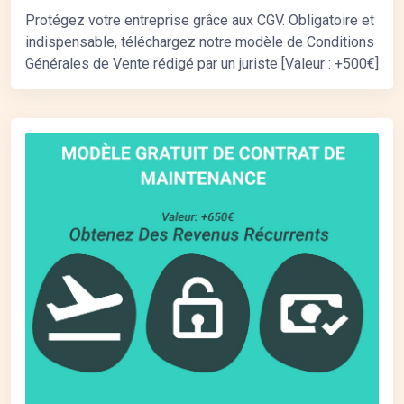
Protégez votre entreprise grâce aux CGV. Obligatoire et
indispensable, téléchargez notre modèle de Conditions
Générales de Vente rédigé par un juriste [Valeur : +500€]