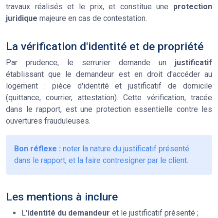
travaux réalisés et le prix, et constitue une
protection
juridique
majeure en cas de contestation.
La vérification d'identité et de propriété
Par prudence, le serrurier demande un
justificatif
établissant que le demandeur est en droit d'accéder au
logement : pièce d'identité et justificatif de domicile
(quittance, courrier, attestation). Cette vérification, tracée
dans le rapport, est une protection essentielle contre les
ouvertures frauduleuses.
Bon réflexe :
noter la nature du justificatif présenté
dans le rapport, et la faire contresigner par le client.
Les mentions à inclure
L'
identité du demandeur
et le justificatif présenté ;