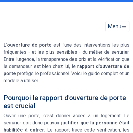
Menu
L'
ouverture de porte
est l'une des interventions les plus
fréquentes - et les plus sensibles - du métier de serrurier.
Entre l'urgence, la transparence des prix et la vérification que
le demandeur est bien chez lui, le
rapport d'ouverture de
porte
protège le professionnel. Voici le guide complet et un
modèle à utiliser.
Pourquoi le rapport d'ouverture de porte
est crucial
Ouvrir une porte, c'est donner accès à un logement. Le
serrurier doit donc pouvoir
justifier que la personne était
habilitée à entrer
. Le rapport trace cette vérification, les