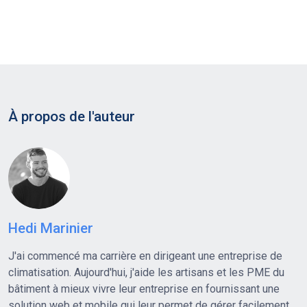
À propos de l'auteur
Hedi Marinier
J'ai commencé ma carrière en dirigeant une entreprise de
climatisation. Aujourd'hui, j'aide les artisans et les PME du
bâtiment à mieux vivre leur entreprise en fournissant une
solution web et mobile qui leur permet de gérer facilement