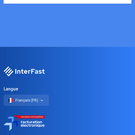
Langue
Français (FR)