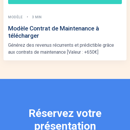
MODÈLE
3 MIN
Modèle Contrat de Maintenance à
télécharger
Générez des revenus récurrents et prédictible grâce
aux contrats de maintenance [Valeur : +650€]
Réservez
votre
présentation