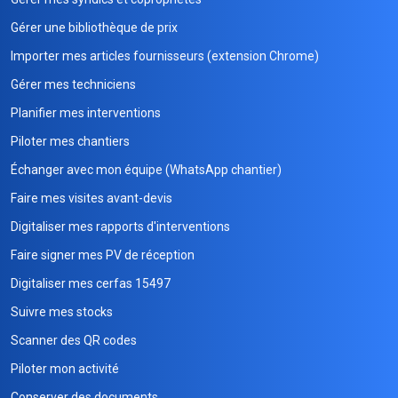
Gérer une bibliothèque de prix
Importer mes articles fournisseurs (extension Chrome)
Gérer mes techniciens
Planifier mes interventions
Piloter mes chantiers
Échanger avec mon équipe (WhatsApp chantier)
Faire mes visites avant-devis
Digitaliser mes rapports d'interventions
Faire signer mes PV de réception
Digitaliser mes cerfas 15497
Suivre mes stocks
Scanner des QR codes
Piloter mon activité
Conserver des documents