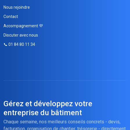
Nous rejoindre
Contact
Accompagnement 💜
Discuter avec nous
📞 01 84 80 11 34
Gérez et développez votre
entreprise du bâtiment
Chaque semaine, nos meilleurs conseils concrets - devis,
facturation, organisation de chantier, trésorerie - directement