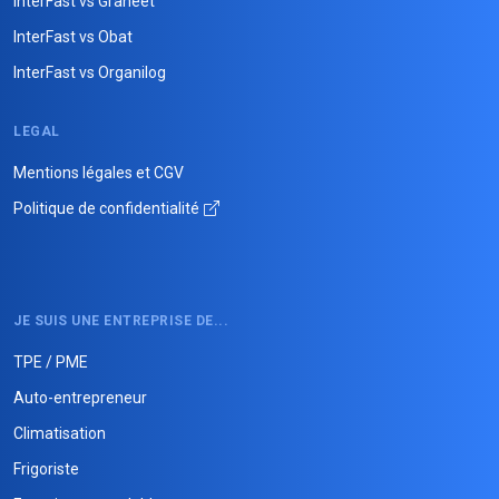
InterFast vs Graneet
InterFast vs Obat
InterFast vs Organilog
LEGAL
Mentions légales et CGV
Politique de confidentialité
JE SUIS UNE ENTREPRISE DE...
TPE / PME
Auto-entrepreneur
Climatisation
Frigoriste