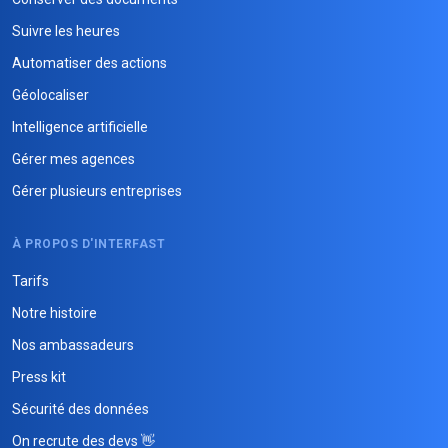
Suivre les heures
Automatiser des actions
Géolocaliser
Intelligence artificielle
Gérer mes agences
Gérer plusieurs entreprises
À PROPOS D'INTERFAST
Tarifs
Notre histoire
Nos ambassadeurs
Press kit
Sécurité des données
On recrute des devs 👋