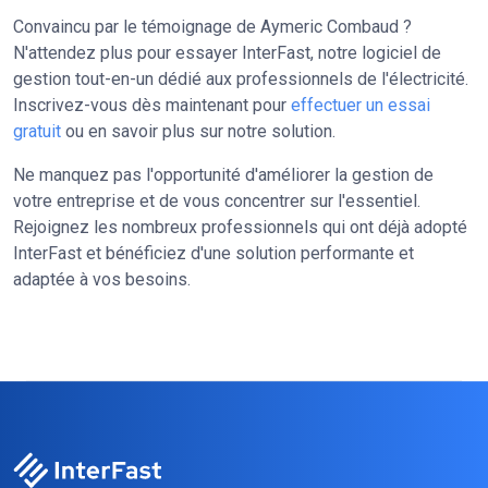
Convaincu par le témoignage de Aymeric Combaud ?
N'attendez plus pour essayer InterFast, notre logiciel de
gestion tout-en-un dédié aux professionnels de l'électricité.
Inscrivez-vous dès maintenant pour
effectuer un essai
gratuit
ou en savoir plus sur notre solution.
Ne manquez pas l'opportunité d'améliorer la gestion de
votre entreprise et de vous concentrer sur l'essentiel.
Rejoignez les nombreux professionnels qui ont déjà adopté
InterFast et bénéficiez d'une solution performante et
adaptée à vos besoins.