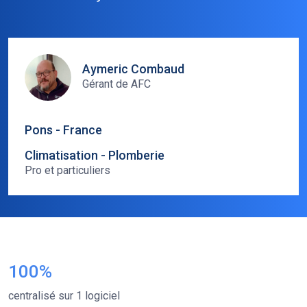
Aymeric Combaud
Gérant de AFC
Pons - France
Climatisation - Plomberie
Pro et particuliers
100%
centralisé sur 1 logiciel