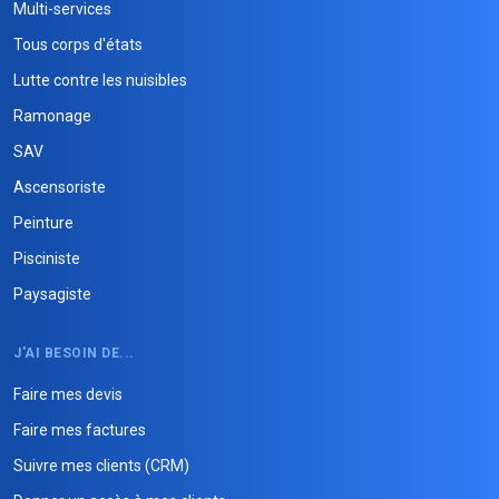
Multi-services
Tous corps d'états
Lutte contre les nuisibles
Ramonage
SAV
Ascensoriste
Peinture
Pisciniste
Paysagiste
J'AI BESOIN DE...
Faire mes devis
Faire mes factures
Suivre mes clients (CRM)