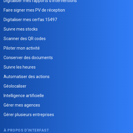
Digitaliser mes rapports d'interventions
Faire signer mes PV de réception
Digitaliser mes cerfas 15497
Suivre mes stocks
Scanner des QR codes
Piloter mon activité
Conserver des documents
Suivre les heures
Automatiser des actions
Géolocaliser
Intelligence artificielle
Gérer mes agences
Gérer plusieurs entreprises
À PROPOS D'INTERFAST