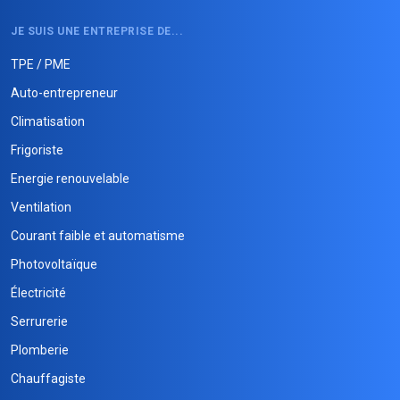
JE SUIS UNE ENTREPRISE DE...
TPE / PME
Auto-entrepreneur
Climatisation
Frigoriste
Energie renouvelable
Ventilation
Courant faible et automatisme
Photovoltaïque
Électricité
Serrurerie
Plomberie
Chauffagiste