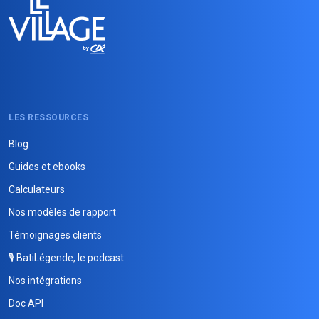
LES RESSOURCES
Blog
Guides et ebooks
Calculateurs
Nos modèles de rapport
Témoignages clients
🎙️ BatiLégende, le podcast
Nos intégrations
Doc API