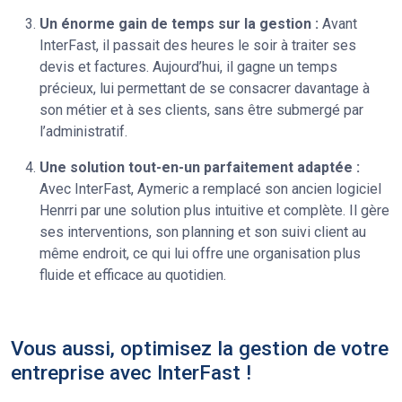
Un énorme gain de temps sur la gestion :
Avant
InterFast, il passait des heures le soir à traiter ses
devis et factures. Aujourd’hui, il gagne un temps
précieux, lui permettant de se consacrer davantage à
son métier et à ses clients, sans être submergé par
l’administratif.
Une solution tout-en-un parfaitement adaptée :
Avec InterFast, Aymeric a remplacé son ancien logiciel
Henrri par une solution plus intuitive et complète. Il gère
ses interventions, son planning et son suivi client au
même endroit, ce qui lui offre une organisation plus
fluide et efficace au quotidien.
Vous aussi, optimisez la gestion de votre
entreprise avec InterFast !