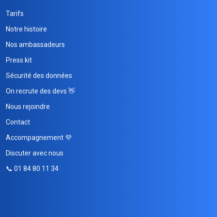
Tarifs
Notre histoire
Nos ambassadeurs
Press kit
Sécurité des données
On recrute des devs 👋
Nous rejoindre
Contact
Accompagnement 💜
Discuter avec nous
📞 01 84 80 11 34