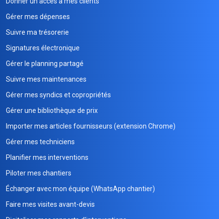
Donner un accès à mes clients
Gérer mes dépenses
Suivre ma trésorerie
Signatures électronique
Gérer le planning partagé
Suivre mes maintenances
Gérer mes syndics et copropriétés
Gérer une bibliothèque de prix
Importer mes articles fournisseurs (extension Chrome)
Gérer mes techniciens
Planifier mes interventions
Piloter mes chantiers
Échanger avec mon équipe (WhatsApp chantier)
Faire mes visites avant-devis