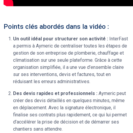
Points clés abordés dans la vidéo :
Un outil idéal pour structurer son activité :
InterFast
a permis à Aymeric de centraliser toutes les étapes de
gestion de son entreprise de plomberie, chauffage et
climatisation sur une seule plateforme. Grâce à cette
organisation simplifiée, il a une vue d’ensemble claire
sur ses interventions, devis et factures, tout en
réduisant les erreurs administratives.
Des devis rapides et professionnels :
Aymeric peut
créer des devis détaillés en quelques minutes, même
en déplacement. Avec la signature électronique, il
finalise ses contrats plus rapidement, ce qui lui permet
d’accélérer la prise de décision et de démarrer ses
chantiers sans attendre.