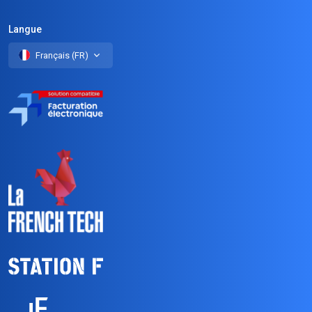
Langue
Français (FR)