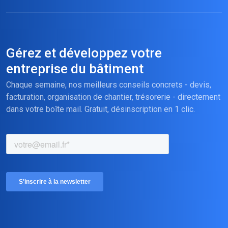
Gérez et développez votre
entreprise du bâtiment
Chaque semaine, nos meilleurs conseils concrets - devis,
facturation, organisation de chantier, trésorerie - directement
dans votre boîte mail. Gratuit, désinscription en 1 clic.