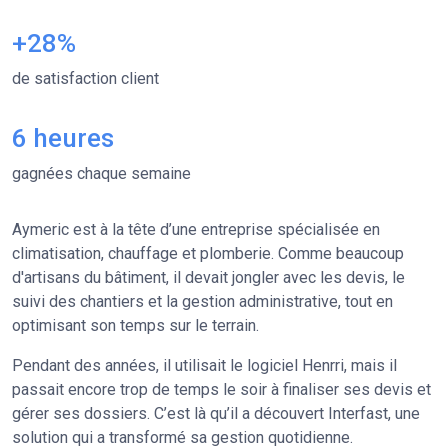
+28%
de satisfaction client
6 heures
gagnées chaque semaine
Aymeric est à la tête d’une entreprise spécialisée en
climatisation, chauffage et plomberie. Comme beaucoup
d'artisans du bâtiment, il devait jongler avec les devis, le
suivi des chantiers et la gestion administrative, tout en
optimisant son temps sur le terrain.
Pendant des années, il utilisait le logiciel Henrri, mais il
passait encore trop de temps le soir à finaliser ses devis et
gérer ses dossiers. C’est là qu’il a découvert Interfast, une
solution qui a transformé sa gestion quotidienne.