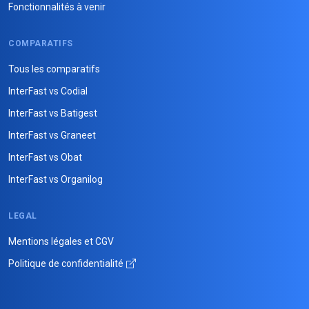
Fonctionnalités à venir
COMPARATIFS
Tous les comparatifs
InterFast vs Codial
InterFast vs Batigest
InterFast vs Graneet
InterFast vs Obat
InterFast vs Organilog
LEGAL
Mentions légales et CGV
Politique de confidentialité