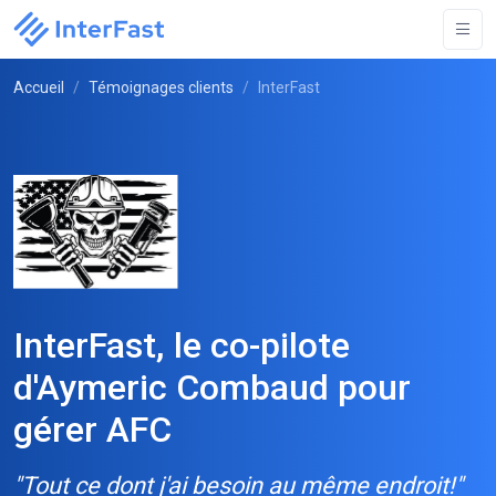
Accueil
Témoignages clients
InterFast
InterFast, le co-pilote
d'Aymeric Combaud pour
gérer AFC
"Tout ce dont j'ai besoin au même endroit!"